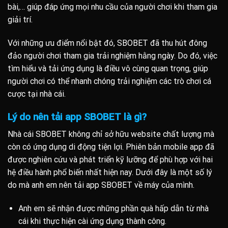
bài,… giúp đáp ứng mọi nhu cầu của người chơi khi tham gia
giải trí.
Với những ưu điểm nổi bật đó, SBOBET đã thu hút đông
đảo người chơi tham gia trải nghiệm hằng ngày. Do đó, việc
tìm hiểu và tải ứng dụng là điều vô cùng quan trọng, giúp
người chơi có thể nhanh chóng trải nghiệm các trò chơi cá
cược tại nhà cái.
Lý do nên tải app SBOBET là gì?
Nhà cái SBOBET không chỉ sở hữu website chất lượng mà
còn có ứng dụng di động tiện lợi. Phiên bản mobile app đã
được nghiên cứu và phát triển kỹ lưỡng để phù hợp với hai
hệ điều hành phổ biến nhất hiện nay. Dưới đây là một số lý
do mà anh em nên tải app SBOBET về máy của mình.
Anh em sẽ nhận được những phần quà hấp dẫn từ nhà
cái khi thực hiện cài ứng dụng thành công.