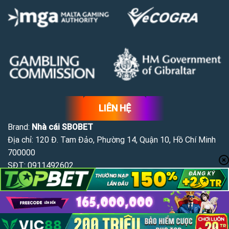
LIÊN HỆ
Brand:
Nhà cái SBOBET
Địa chỉ: 120 Đ. Tam Đảo, Phường 14, Quận 10, Hồ Chí Minh
700000
SĐT: 0911492602
Email:
sbobetyeslive@gmail.com
Hashtag: #sbobet #sbobetcom #sbobetyeslive
#nhacaisbobet #nhacai#sbobetyeslive