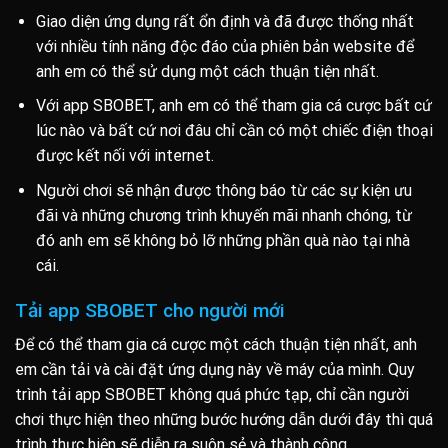
Giao diện ứng dụng rất ổn định và đã được thống nhất
với nhiều tính năng độc đáo của phiên bản website để
anh em có thể sử dụng một cách thuận tiện nhất.
Với app SBOBET, anh em có thể tham gia cá cược bất cứ
lúc nào và bất cứ nơi đâu chỉ cần có một chiếc điện thoại
được kết nối với internet.
Người chơi sẽ nhận được thông báo từ các sự kiện ưu
đãi và những chương trình khuyến mãi nhanh chóng, từ
đó anh em sẽ không bỏ lỡ những phần quà nào tại nhà
cái.
Tải app SBOBET cho người mới
Để có thể tham gia cá cược một cách thuận tiện nhất, anh
em cần tải và cài đặt ứng dụng này về máy của mình. Quy
trình tải app SBOBET không quá phức tạp, chỉ cần người
chơi thực hiện theo những bước hướng dẫn dưới đây thì quá
trình thực hiện sẽ diễn ra suôn sẻ và thành công.