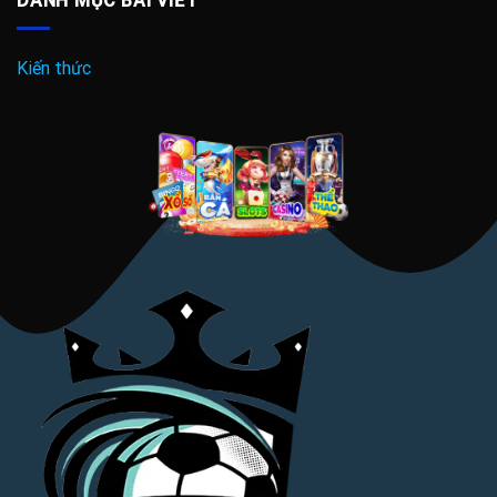
DANH MỤC BÀI VIẾT
3
Lên
Thể
Phút
SBOBET
Bỏ
–
Lỡ!
Kiến thức
Nắm
Bắt
Từ
Những
Điều
Cơ
Bản