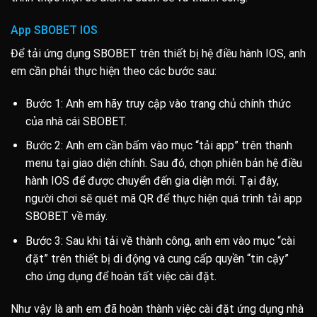
App SBOBET IOS
Để tải ứng dụng SBOBET trên thiết bị hệ điều hành IOS, anh
em cần phải thực hiện theo các bước sau:
Bước 1: Anh em hãy truy cập vào trang chủ chính thức
của nhà cái SBOBET.
Bước 2: Anh em cần bấm vào mục “tải app” trên thanh
menu tại giao diện chính. Sau đó, chọn phiên bản hệ điều
hành IOS để được chuyển đến gia diện mới. Tại đây,
người chơi sẽ quét mã QR để thực hiện quá trình tải app
SBOBET về máy.
Bước 3: Sau khi tải về thành công, anh em vào mục “cài
đặt” trên thiết bị di động và cung cấp quyền “tin cậy”
cho ứng dụng để hoàn tất việc cài đặt.
Như vậy là anh em đã hoàn thành việc cài đặt ứng dụng nhà