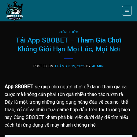
Bỏ
qua
nội
dung
KIẾN THỨC
Tải App SBOBET – Tham Gia Chơi
Không Giới Hạn Mọi Lúc, Mọi Nơi
POSTED ON
THÁNG 3 19, 2025
BY
ADMIN
App SBOBET
sẽ giúp cho người chơi dễ dàng tham gia cá
cược mà không cần phải tốn quá nhiều thao tác rườm rà.
Đây là một trong những ứng dụng hàng đầu về casino, thể
thao, xổ số và nhiều tựa game hấp dẫn trên thị trường hiện
nay. Cùng SBOBET khám phá bài viết dưới đây để tìm hiểu
cách tải ứng dụng về máy nhanh chóng nhé.