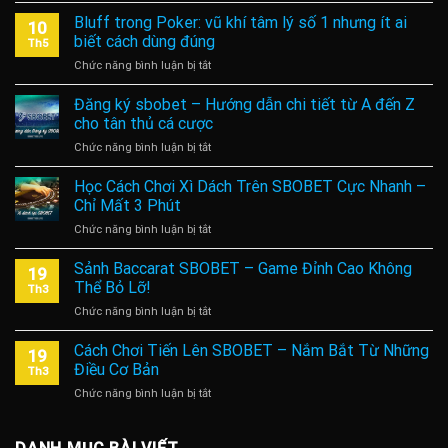
SBOBET
Bluff trong Poker: vũ khí tâm lý số 1 nhưng ít ai
10
–
biết cách dùng đúng
Th5
Game
ở
Chức năng bình luận bị tắt
bài
Bluff
đổi
trong
Đăng ký sbobet – Hướng dẫn chi tiết từ A đến Z
thưởng
Poker:
online
cho tân thủ cá cược
vũ
hấp
ở
Chức năng bình luận bị tắt
khí
dẫn
Đăng
tâm
dành
ký
Học Cách Chơi Xì Dách Trên SBOBET Cực Nhanh –
lý
cho
sbobet
số
Chỉ Mất 3 Phút
người
–
1
chơi
ở
Chức năng bình luận bị tắt
Hướng
nhưng
thực
Học
dẫn
ít
thụ
Cách
Sảnh Baccarat SBOBET – Game Đỉnh Cao Không
chi
ai
19
Chơi
tiết
Thể Bỏ Lỡ!
biết
Th3
Xì
từ
cách
ở
Chức năng bình luận bị tắt
Dách
A
dùng
Sảnh
Trên
đến
đúng
Baccarat
Cách Chơi Tiến Lên SBOBET – Nắm Bắt Từ Những
SBOBET
Z
19
SBOBET
Cực
Điều Cơ Bản
cho
Th3
–
Nhanh
tân
ở
Chức năng bình luận bị tắt
Game
–
thủ
Cách
Đỉnh
Chỉ
cá
Chơi
Cao
Mất
cược
Tiến
Không